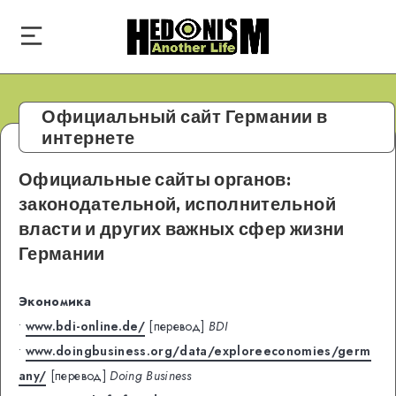
Официальный сайт Германии в
интернете
Официальные сайты органов:
законодательной, исполнительной
власти и других важных сфер жизни
Германии
Экономика
•
www.bdi-online.de/
[перевод]
BDI
•
www.doingbusiness.org/data/exploreeconomies/germ
any/
[перевод]
Doing Business