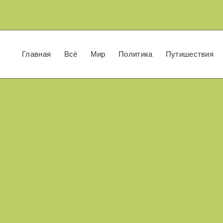
Главная
Всё
Мир
Политика
Путишествия