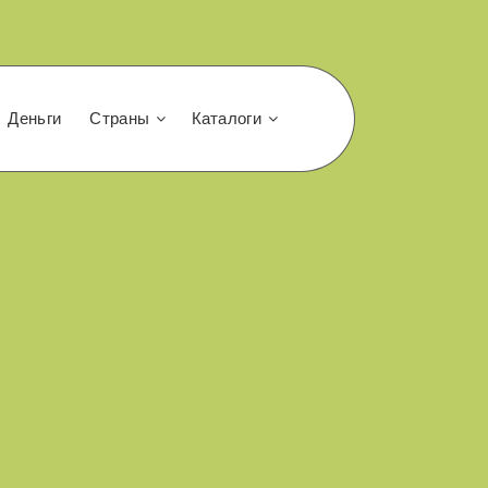
Деньги
Страны
Каталоги