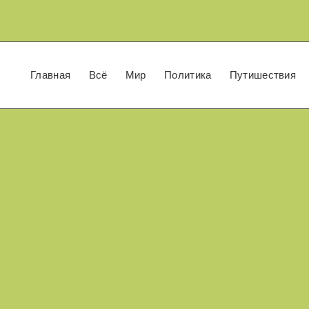
Главная
Всё
Мир
Политика
Путишествия