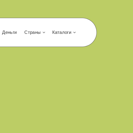
Деньги
Страны
Каталоги