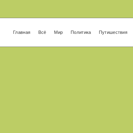
Главная
Всё
Мир
Политика
Путишествия