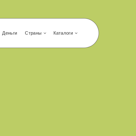
Деньги
Страны
Каталоги