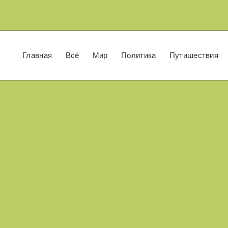
Главная
Всё
Мир
Политика
Путишествия