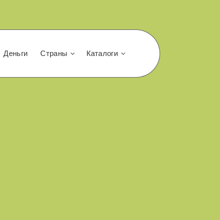
Деньги
Страны
Каталоги