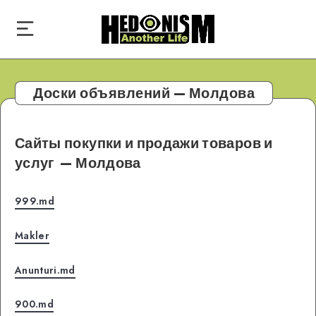
Доски объявлений — Молдова
Сайты покупки и продажи товаров и
услуг
— Молдова
999.md
Makler
Anunturi.md
900.md