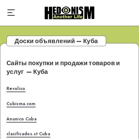
Доски объявлений — Куба
Сайты покупки и продажи товаров и
услуг
— Куба
Revolico
Cubisma.com
Anunico Cuba
clasificados.st Cuba