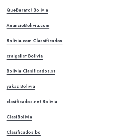
QueBarato! Bolivia
AnuncioBolivia.com
Bolivia.com Classificados
craigslist Bolivia
Bolivia Clasificados.st
yakaz Bolivia
clasificados.net Bolivia
ClasiBolivia
Clasificados.bo