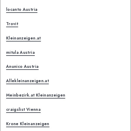
locanto Austria
Trovit
Kleinanzeigen.at
mitula Austria
Anunico Austria
Allekleinanzeigen.at
Meinbezirk.at Kleinanzeigen
craigslist Vienna
Krone Kleinanzeigen