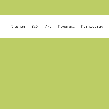
Главная
Всё
Мир
Политика
Путишествия