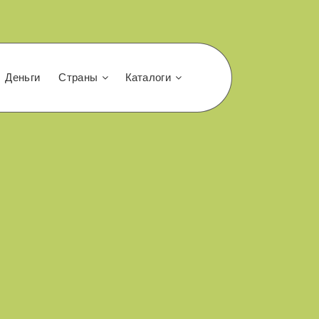
Деньги
Страны
Каталоги