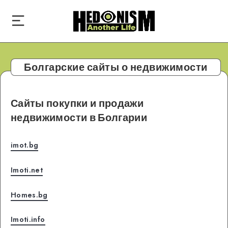
Болгарские сайты о недвижимости
Сайты покупки и продажи
недвижимости в Болгарии
imot.bg
Imoti.net
Homes.bg
Imoti.info