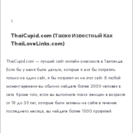
ThaiCupid.com (Также Известный Как
ThaiLoveLinks.com)
ThaiCupid.com — лучший сайт онлайн-знакомств в Таиланде.
Если бы у меня были деньги, которые я мог бы потратить
только на один сайт, я бы потратил их на этот сайт. В любой
момент времени вы обычно найдете более 2000 человек в
сети. Кроме того, если вы выполните поиск женщин в возрасте
от 18 до 35 лет, которые были активны на сайте в течение
последнего месяца, вы найдете более 1000 профилей.