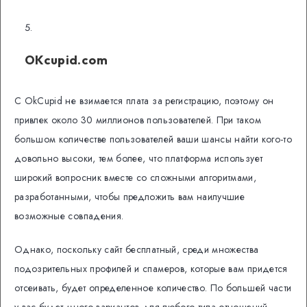
OKcupid.com
С OkCupid не взимается плата за регистрацию, поэтому он
привлек около 30 миллионов пользователей. При таком
большом количестве пользователей ваши шансы найти кого-то
довольно высоки, тем более, что платформа использует
широкий вопросник вместе со сложными алгоритмами,
разработанными, чтобы предложить вам наилучшие
возможные совпадения.
Однако, поскольку сайт бесплатный, среди множества
подозрительных профилей и спамеров, которые вам придется
отсеивать, будет определенное количество. По большей части