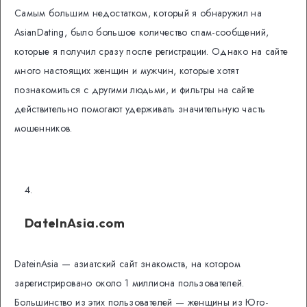
Самым большим недостатком, который я обнаружил на
AsianDating, было большое количество спам-сообщений,
которые я получил сразу после регистрации. Однако на сайте
много настоящих женщин и мужчин, которые хотят
познакомиться с другими людьми, и фильтры на сайте
действительно помогают удерживать значительную часть
мошенников.
DateInAsia.com
DateinAsia — азиатский сайт знакомств, на котором
зарегистрировано около 1 миллиона пользователей.
Большинство из этих пользователей — женщины из Юго-