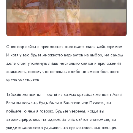
С тех пор сайты и приложения знакомств стали мейнстримом.
И хотя у вас будет множество вариантов на выбор, на самом
деле стоит упомянуть лишь несколько сайтов и приложений
знакомств, потому что остальные либо не имеют большого
числа участников.
Тайские женщины — одни из самых красивых женщин Азии.
Если вы когда-нибудь были в Бангкоке или Пхукете, вы
поймете, о чем я говорю. Будьте уверены, когда вы
зарегистрируетесь на одном из этих сайтов знакомств, вы
увидите множество удивительно привлекательных женщин.