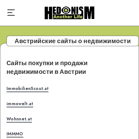
Австрийские сайты о недвижимости
Сайты покупки и продажи
недвижимости в Австрии
ImmobilienScout.at
immowelt.at
Wohnnet.at
IMMMO